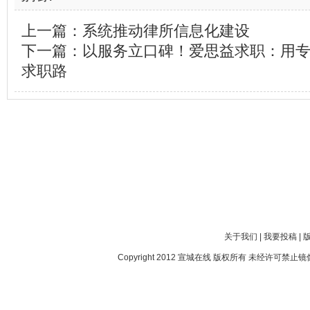
上一篇：
系统推动律所信息化建设
下一篇：
以服务立口碑！爱思益求职：用
求职路
关于我们
|
我要投稿
|
Copyright 2012
宣城在线
版权所有 未经许可禁止镜像