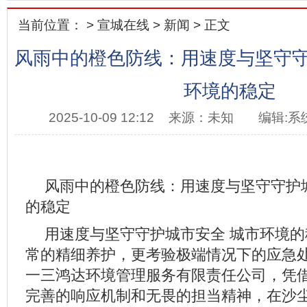
当前位置： >
宣城在线
>
新闻
> 正文
风雨中的橙色防线：用速度与坚守守
环境的稳定
2025-10-09 12:12
来源：未知
编辑:系
风雨中的橙色防线：用速度与坚守守护
的稳定
用速度与坚守守护城市安全 城市环境
常的精细养护，更考验极端情况下的应急
一三鸿达环境管理服务有限责任公司，凭
完善的响应机制和无畏的担当精神，在沙