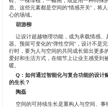
砖、一棵绿植，一幅画，或是用一种特殊
质。这些元素都是空间的“情感开关”，将
心的场域。
胡游柳
让设计超越物理功能，成为承载情感、
器。预留可变化的“弹性空间”，设计不是
行时，要为人与空间的共同成长留出更多
爱好和生活方式，在细节上让业主感受到
暖。
Q：如何通过智能化与复合功能的设计
的生长？
陶磊
空间的可持续生长是重构人与空间、事