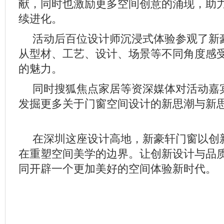
献，同时也激励更多空间创意的涌现，助
续进化。
活动后百位设计师沉浸式体验参观了新
从型材、工艺、设计、场景等不同角度感
的魅力。
同时搜狐焦点家居等资深媒体对活动嘉
发掘更多关于门窗空间设计的新思潮与新
在深圳这座设计高地，新豪轩门窗以创
在重塑空间美学的边界。让创新设计与品
同开辟一个更加美好的空间体验新时代。