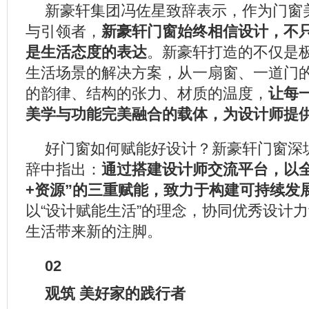
新豪轩集团冯佐星致辞表示，作为门窗
与引领者，
新豪轩门窗始终相信设计，不
是生活态度的表达
。新豪轩打造的不仅是
生活场景的解决方案，从一扇窗、一道门
的韵律、结构的张力、材质的温度，
让每
美学与功能完美融合的载体，为设计师提
好门窗如何赋能好设计？新豪轩门窗深
辞中指出：
通过搭建设计师交流平台，以全
+资源”的三重赋能，致力于构建可持续发
以“设计赋能生活”的理念，协同优秀设计
生活带来新的注脚。
02
观筑 美好家的践行者