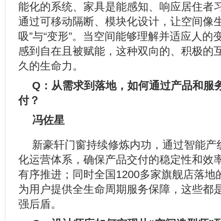
能化的系统、家具是能感知、响应居住者习
通过可移动隔断、模块化设计，让空间像生
吸”与“变形”。当空间能够理解并适应人的
感到自在且被赋能，这种双向的、积极的
久的生命力。
Q：从需求到落地，如何通过产品和服
付？
冯佐星
新豪轩门窗持续修炼内功，通过智能产
化运营体系，确保产品交付的稳定性和效
有序推进；同时全国1200多家旗舰店落
为用户提供全生命周期服务保障，这些都
强后盾。