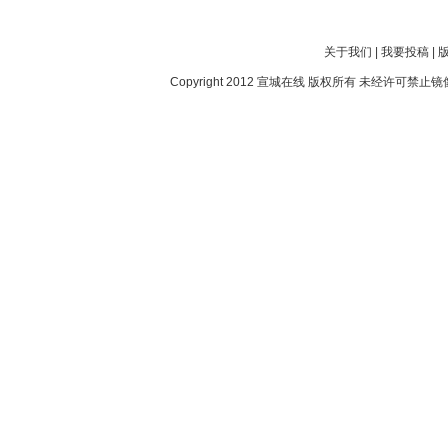
关于我们
|
我要投稿
|
Copyright 2012
宣城在线
版权所有 未经许可禁止镜像