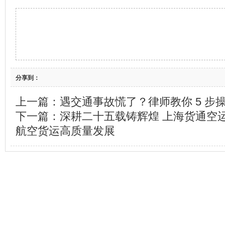
分享到：
上一篇：
遇交通事故慌了？律师教你 5 步操
下一篇：
深耕二十五载铸辉煌 上海货通空运
航空货运高质量发展