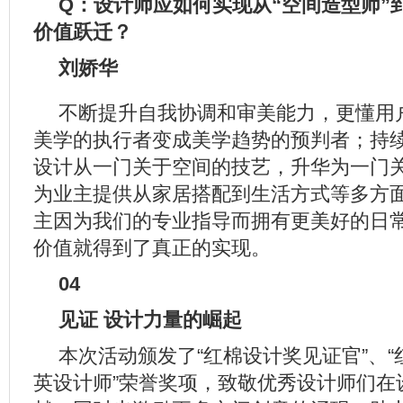
Q：设计师应如何实现从“空间造型师”
价值跃迁？
刘娇华
不断提升自我协调和审美能力，更懂用
美学的执行者变成美学趋势的预判者；持
设计从一门关于空间的技艺，升华为一门
为业主提供从家居搭配到生活方式等多方
主因为我们的专业指导而拥有更美好的日
价值就得到了真正的实现。
04
见证 设计力量的崛起
本次活动颁发了“红棉设计奖见证官”、“
英设计师”荣誉奖项，致敬优秀设计师们在